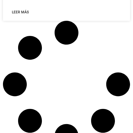
LEER MÁS