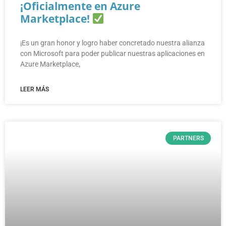
¡Oficialmente en Azure
Marketplace!
¡Es un gran honor y logro haber concretado nuestra alianza
con Microsoft para poder publicar nuestras aplicaciones en
Azure Marketplace,
LEER MÁS
PARTNERS