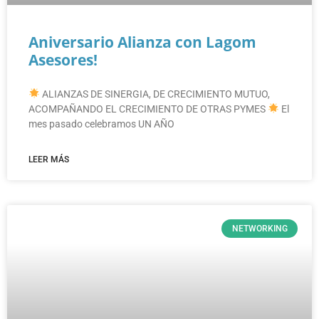
Aniversario Alianza con Lagom
Asesores!
ALIANZAS DE SINERGIA, DE CRECIMIENTO MUTUO,
ACOMPAÑANDO EL CRECIMIENTO DE OTRAS PYMES
El
mes pasado celebramos UN AÑO
LEER MÁS
NETWORKING