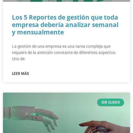
Los 5 Reportes de gestión que toda
empresa debería analizar semanal
y mensualmente
La gestión de una empresa es una tarea compleja que
requiere de la atención constante de diferentes aspectos.
Uno de
LEER MÁS
IDB GLIDER