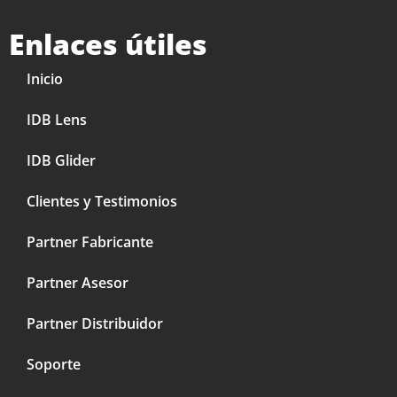
Enlaces útiles
Inicio
IDB Lens
IDB Glider
Clientes y Testimonios
Partner Fabricante
Partner Asesor
Partner Distribuidor
Soporte