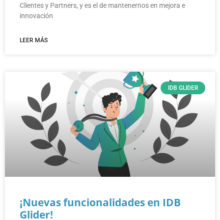
Clientes y Partners, y es el de mantenernos en mejora e
innovación
LEER MÁS
IDB GLIDER
¡Nuevas funcionalidades en IDB
Glider!