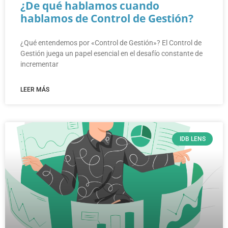
¿De qué hablamos cuando
hablamos de Control de Gestión?
¿Qué entendemos por «Control de Gestión»? El Control de
Gestión juega un papel esencial en el desafío constante de
incrementar
LEER MÁS
IDB LENS