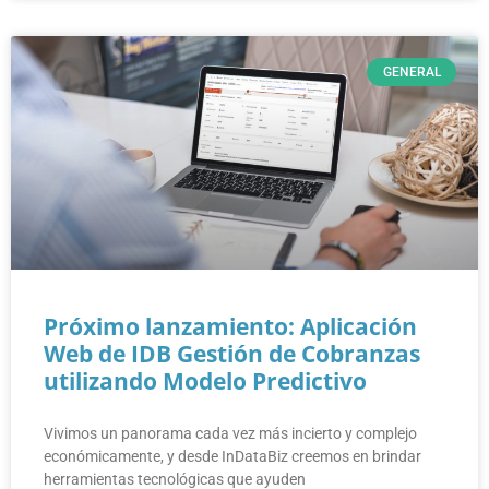
GENERAL
Próximo lanzamiento: Aplicación
Web de IDB Gestión de Cobranzas
utilizando Modelo Predictivo
Vivimos un panorama cada vez más incierto y complejo
económicamente, y desde InDataBiz creemos en brindar
herramientas tecnológicas que ayuden